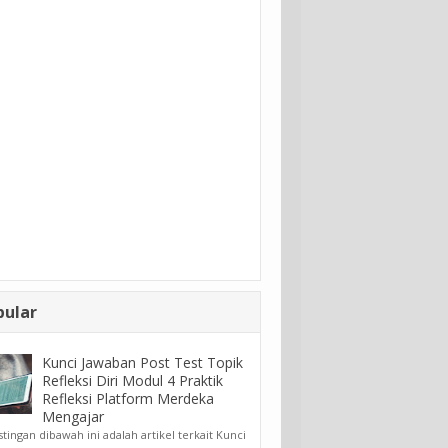
pular
Kunci Jawaban Post Test Topik
Refleksi Diri Modul 4 Praktik
Refleksi Platform Merdeka
Mengajar
ngan dibawah ini adalah artikel terkait Kunci