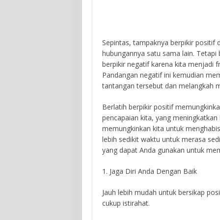
Sepintas, tampaknya berpikir positif 
hubungannya satu sama lain. Tetap
berpikir negatif karena kita menjadi 
Pandangan negatif ini kemudian mem
tantangan tersebut dan melangkah m
Berlatih berpikir positif memungki
pencapaian kita, yang meningkatkan k
memungkinkan kita untuk menghabis
lebih sedikit waktu untuk merasa sedi
yang dapat Anda gunakan untuk memban
1. Jaga Diri Anda Dengan Baik
Jauh lebih mudah untuk bersikap posi
cukup istirahat.