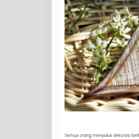
Semua orang menyukai dekorasi berben