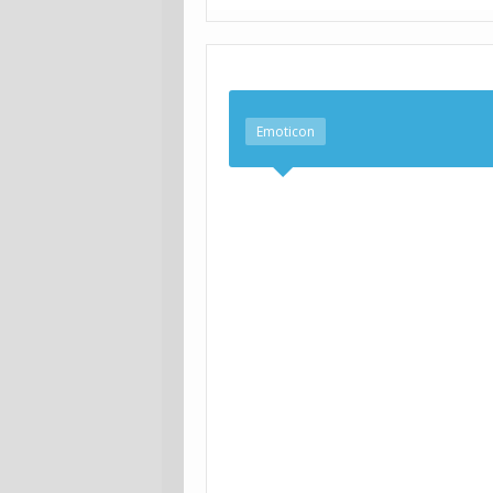
Emoticon