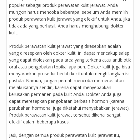
populer sebagai produk perawatan kulit jerawat. Anda
mungkin harus mencoba beberapa, sebelum Anda memilih
produk perawatan kulit jerawat yang efektif untuk Anda. Jika
tidak ada yang berhasil, Anda harus menghubungi dokter
kulit.
Produk perawatan kulit jerawat yang diresepkan adalah
yang diresepkan oleh dokter kulit. Ini dapat mencakup salep
yang dapat dioleskan pada area yang terkena atau antibiotik
oral atau pengobatan topikal apa pun. Dokter kulit juga bisa
menyarankan prosedur bedah kecil untuk menghilangkan isi
pustula. Namun, jangan pernah mencoba memeras atau
melakukannya sendiri, karena dapat menyebabkan
kerusakan permanen pada kulit Anda. Dokter Anda juga
dapat meresepkan pengobatan berbasis hormon (karena
perubahan hormonal juga diketahui menyebabkan jerawat).
Produk perawatan kulit jerawat tersebut dikenal sangat
efektif dalam beberapa kasus.
Jadi, dengan semua produk perawatan kulit jerawat itu,