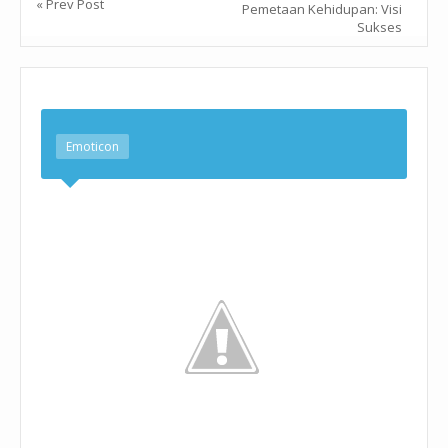
« Prev Post
Pemetaan Kehidupan: Visi
Sukses
Emoticon