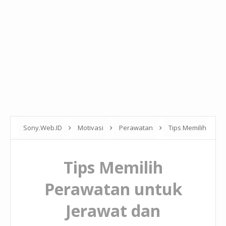
Sony.Web.ID
Motivasi
Perawatan
Tips Memilih
Perawatan untuk Jerawat dan Pengobatannya
Tips Memilih
Perawatan untuk
Jerawat dan