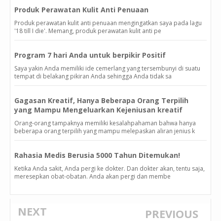
Produk Perawatan Kulit Anti Penuaan
Produk perawatan kulit anti penuaan mengingatkan saya pada lagu
'18 till I die'. Memang, produk perawatan kulit anti pe
Program 7 hari Anda untuk berpikir Positif
Saya yakin Anda memiliki ide cemerlang yang tersembunyi di suatu
tempat di belakang pikiran Anda sehingga Anda tidak sa
Gagasan Kreatif, Hanya Beberapa Orang Terpilih
yang Mampu Mengeluarkan Kejeniusan kreatif
Orang-orang tampaknya memiliki kesalahpahaman bahwa hanya
beberapa orang terpilih yang mampu melepaskan aliran jenius k
Rahasia Medis Berusia 5000 Tahun Ditemukan!
Ketika Anda sakit, Anda pergi ke dokter. Dan dokter akan, tentu saja,
meresepkan obat-obatan. Anda akan pergi dan membe
NEXT
PREVIOUS