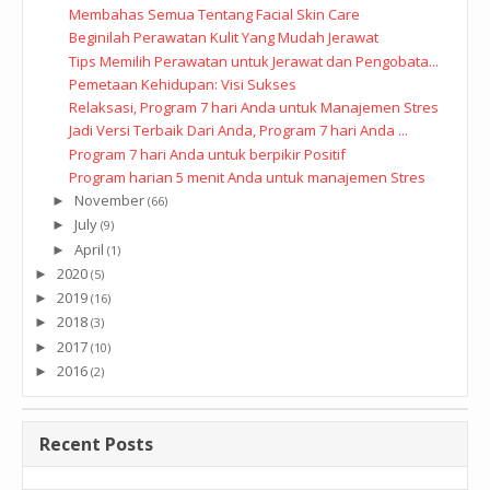
Membahas Semua Tentang Facial Skin Care
Beginilah Perawatan Kulit Yang Mudah Jerawat
Tips Memilih Perawatan untuk Jerawat dan Pengobata...
Pemetaan Kehidupan: Visi Sukses
Relaksasi, Program 7 hari Anda untuk Manajemen Stres
Jadi Versi Terbaik Dari Anda, Program 7 hari Anda ...
Program 7 hari Anda untuk berpikir Positif
Program harian 5 menit Anda untuk manajemen Stres
November
►
(66)
July
►
(9)
April
►
(1)
2020
►
(5)
2019
►
(16)
2018
►
(3)
2017
►
(10)
2016
►
(2)
Recent Posts