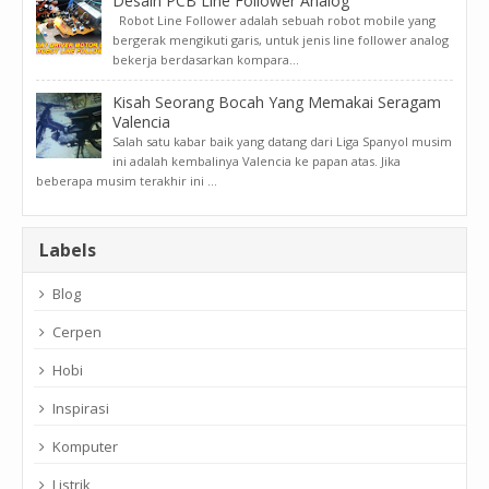
Desain PCB Line Follower Analog
Robot Line Follower adalah sebuah robot mobile yang
bergerak mengikuti garis, untuk jenis line follower analog
bekerja berdasarkan kompara...
Kisah Seorang Bocah Yang Memakai Seragam
Valencia
Salah satu kabar baik yang datang dari Liga Spanyol musim
ini adalah kembalinya Valencia ke papan atas. Jika
beberapa musim terakhir ini ...
Labels
Blog
Cerpen
Hobi
Inspirasi
Komputer
Listrik