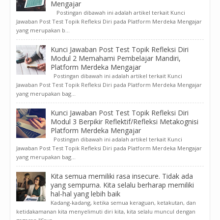
Mengajar
Postingan dibawah ini adalah artikel terkait Kunci
Jawaban Post Test Topik Refleksi Diri pada Platform Merdeka Mengajar
yang merupakan b...
Kunci Jawaban Post Test Topik Refleksi Diri
Modul 2 Memahami Pembelajar Mandiri,
Platform Merdeka Mengajar
Postingan dibawah ini adalah artikel terkait Kunci
Jawaban Post Test Topik Refleksi Diri pada Platform Merdeka Mengajar
yang merupakan bag...
Kunci Jawaban Post Test Topik Refleksi Diri
Modul 3 Berpikir Reflektif/Refleksi Metakognisi
Platform Merdeka Mengajar
Postingan dibawah ini adalah artikel terkait Kunci
Jawaban Post Test Topik Refleksi Diri pada Platform Merdeka Mengajar
yang merupakan bag...
Kita semua memiliki rasa insecure. Tidak ada
yang sempurna. Kita selalu berharap memiliki
hal-hal yang lebih baik
Kadang-kadang, ketika semua keraguan, ketakutan, dan
ketidakamanan kita menyelimuti diri kita, kita selalu muncul dengan