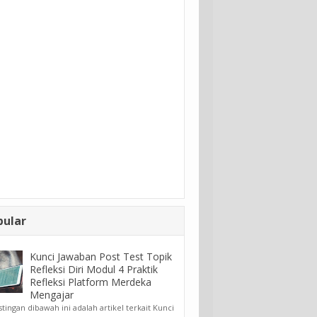
pular
Kunci Jawaban Post Test Topik
Refleksi Diri Modul 4 Praktik
Refleksi Platform Merdeka
Mengajar
ngan dibawah ini adalah artikel terkait Kunci