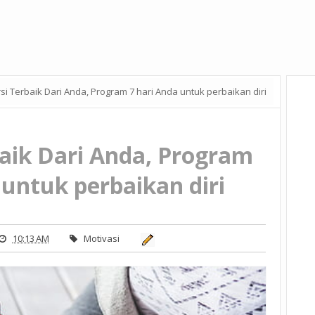
rsi Terbaik Dari Anda, Program 7 hari Anda untuk perbaikan diri
baik Dari Anda, Program
 untuk perbaikan diri
10:13 AM
Motivasi