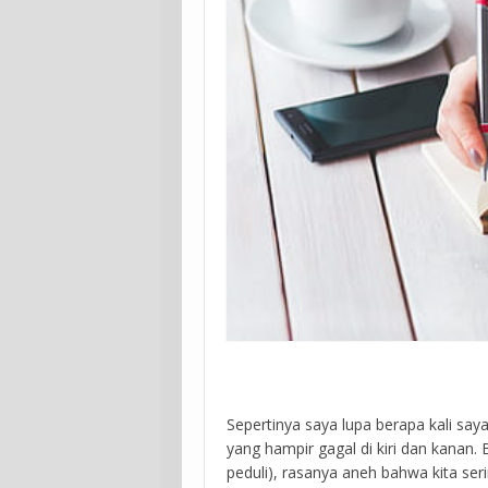
Sepertinya saya lupa berapa kali sa
yang hampir gagal di kiri dan kanan. 
peduli), rasanya aneh bahwa kita ser